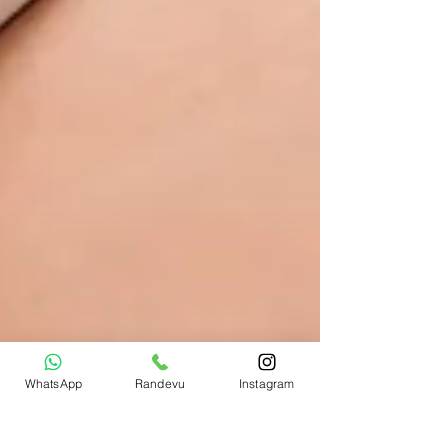
WhatsApp
Randevu
Instagram